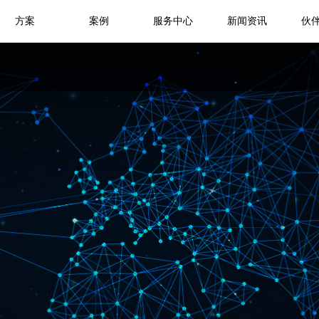
方案
案例
服务中心
新闻资讯
伙