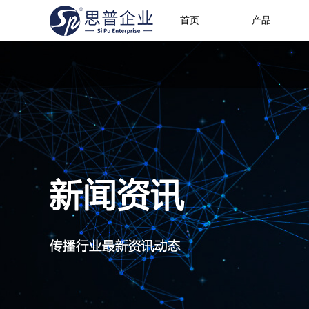
首页
产品