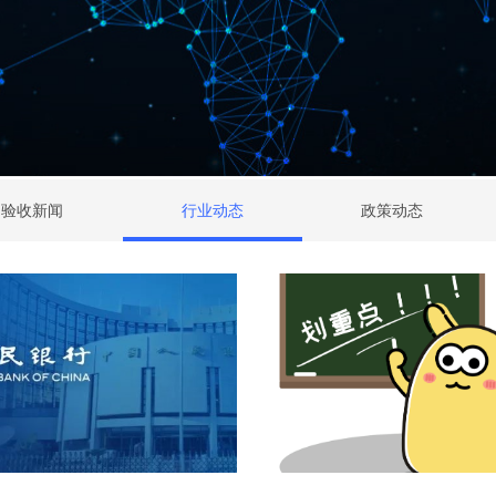
验收新闻
行业动态
政策动态