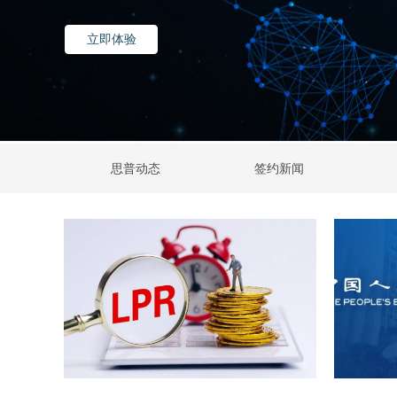
立即体验
思普动态
签约新闻