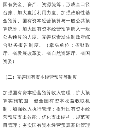
国有资金、资产、资源统筹，形成全口径
台账，加大盘活利用力度。加强政府性基
金预算、国有资本经营预算与一般公共预
算统筹，加大国有资本经营预算调入一般
公共预算的力度。完善权责发生制政府综
合财务报告制度。（牵头单位：省财政
厅、省发展改革委、省自然资源厅、省国
资委）
（二）完善国有资本经营预算等制度
加强国有资本经营预算收入管理，扩大预
算实施范围，健全国有资本收益收取机
制，加强收入执行管理；提升国有资本经
营预算支出效能，优化支出结构，规范项
目管理；夯实国有资本经营预算基础管理