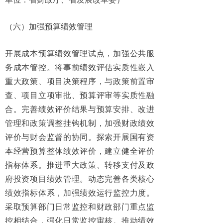
（六）加强预算绩效管理
开展成本预算绩效管理试点，加强公共服
务成本管控。将事前绩效评估实质性嵌入
重大政策、项目决策程序，与政策前置审
查、项目立项审批、预算评审等实质性融
合。完善绩效评价结果与预算安排、改进
管理和政策调整挂钩机制，加强财政绩效
评价与财会监督的协同。探索开展国有资
本经营预算整体绩效评价，建立健全评价
指标体系。推进重大政策、转移支付及政
府投资项目绩效管理。动态完善各类核心
绩效指标体系，加强绩效运行监控力度。
采取预算部门日常监控和财政部门重点监
控相结合，强化日常监控审核。推动绩效