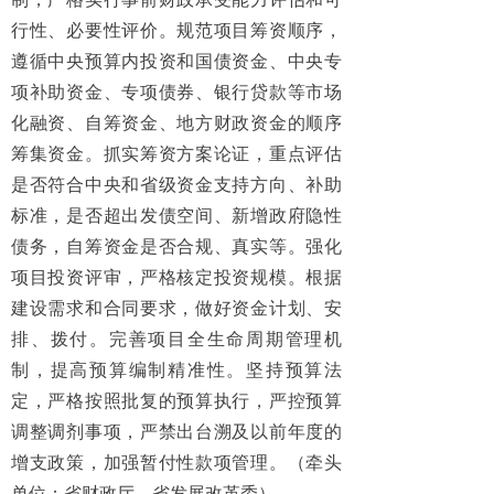
行性、必要性评价。规范项目筹资顺序，
遵循中央预算内投资和国债资金、中央专
项补助资金、专项债券、银行贷款等市场
化融资、自筹资金、地方财政资金的顺序
筹集资金。抓实筹资方案论证，重点评估
是否符合中央和省级资金支持方向、补助
标准，是否超出发债空间、新增政府隐性
债务，自筹资金是否合规、真实等。强化
项目投资评审，严格核定投资规模。根据
建设需求和合同要求，做好资金计划、安
排、拨付。完善项目全生命周期管理机
制，提高预算编制精准性。坚持预算法
定，严格按照批复的预算执行，严控预算
调整调剂事项，严禁出台溯及以前年度的
增支政策，加强暂付性款项管理。（牵头
单位：省财政厅、省发展改革委）