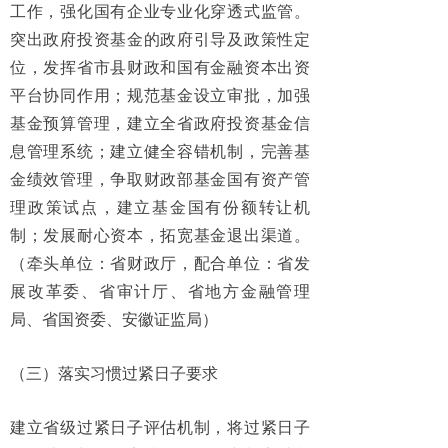
工作，强化国有企业专业化穿透式监管。
突出政府投资基金的政府引导及政策性定
位，发挥省市县财政和国有金融资本出资
平台协同作用；规范基金设立审批，加强
基金预算管理，建立全省政府投资基金信
息管理系统；建立健全容错机制，完善基
金绩效管理，争取财政部基金国有资产管
理政策试点，建立基金国有份额转让机
制；发展耐心资本，拓宽基金退出渠道。
（牵头单位：省财政厅，配合单位：省发
展改革委、省审计厅、省地方金融管理
局、省国资委、安徽证监局）
（三）落实习惯过紧日子要求
建立省级过紧日子评估机制，将过紧日子