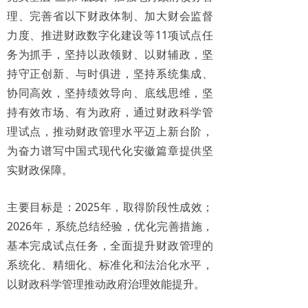
理、完善省以下财政体制、加大财会监督
力度、推进财政数字化建设等11项试点任
务为抓手，坚持以政领财、以财辅政，坚
持守正创新、与时俱进，坚持系统集成、
协同高效，坚持绩效导向、底线思维，坚
持有效市场、有为政府，通过财政科学管
理试点，推动财政管理水平迈上新台阶，
为奋力谱写中国式现代化安徽篇章提供坚
实财政保障。
主要目标是：2025年，取得阶段性成效；
2026年，系统总结经验，优化完善措施，
基本完成试点任务，全面提升财政管理的
系统化、精细化、标准化和法治化水平，
以财政科学管理推动政府治理效能提升。