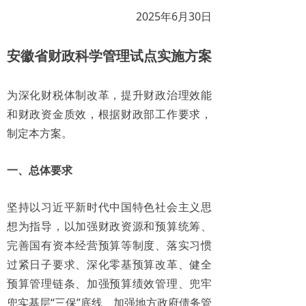
2025年6月30日
安徽省财政科学管理试点实施方案
为深化财税体制改革，提升财政治理效能
和财政资金质效，根据财政部工作要求，
制定本方案。
一、总体要求
坚持以习近平新时代中国特色社会主义思
想为指导，以加强财政资源和预算统筹、
完善国有资本经营预算等制度、落实习惯
过紧日子要求、深化零基预算改革、健全
预算管理链条、加强预算绩效管理、兜牢
兜实基层“三保”底线、加强地方政府债务管