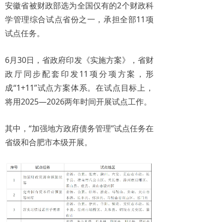
安徽省被财政部选为全国仅有的2个财政科
学管理综合试点省份之一，承担全部11项
试点任务。
6月30日，省政府印发《实施方案》，省财
政厅同步配套印发11项分项方案，形
成“1+11”试点方案体系。在试点目标上，
将用2025—2026两年时间开展试点工作。
其中，“加强地方政府债务管理”试点任务在
省级和合肥市本级开展。