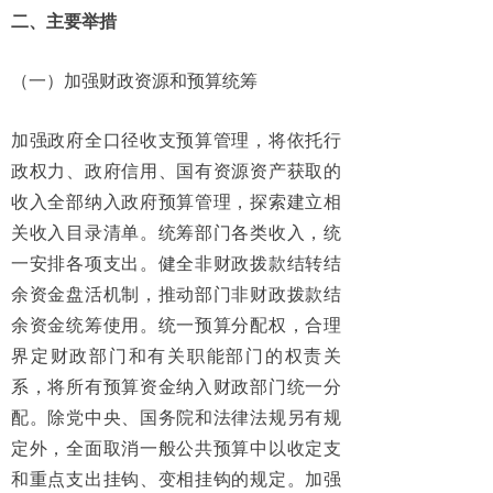
二、主要举措
（一）加强财政资源和预算统筹
加强政府全口径收支预算管理，将依托行
政权力、政府信用、国有资源资产获取的
收入全部纳入政府预算管理，探索建立相
关收入目录清单。统筹部门各类收入，统
一安排各项支出。健全非财政拨款结转结
余资金盘活机制，推动部门非财政拨款结
余资金统筹使用。统一预算分配权，合理
界定财政部门和有关职能部门的权责关
系，将所有预算资金纳入财政部门统一分
配。除党中央、国务院和法律法规另有规
定外，全面取消一般公共预算中以收定支
和重点支出挂钩、变相挂钩的规定。加强