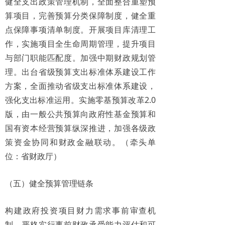
健全支出政策管理机制，全面整合重塑预
算项目，完善预算分类保障制度，健全重
点保障事项清单制度。开展项目库清理工
作，实施项目全生命周期管理，提升项目
与部门职能匹配度。加强中期财政规划管
理。出台省级预算支出标准体系建设工作
方案，全面推动省级支出标准体系建设，
强化支出标准运用。实施零基预算改革2.0
版，由一般公共预算向政府性基金预算和
国有资本经营预算纵深推进，加强各级政
策资金协同和财政金融联动。（牵头单
位：省财政厅）
（五）健全预算管理链条
构建政府投资项目财力需求事前审查机
制，严格实行事前财政承受能力评估和可