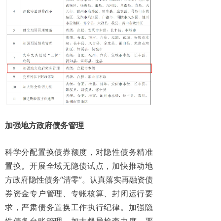
加强地方政府债务管理
科学分配置换债券额度，对隐性债务精准
置换。开展全域无隐债试点，加快推动地
方政府隐性债务“清零”。认真落实再融资债
券资金专户管理、专账核算、封闭运行要
求，严肃债务置换工作执行纪律。加强隐