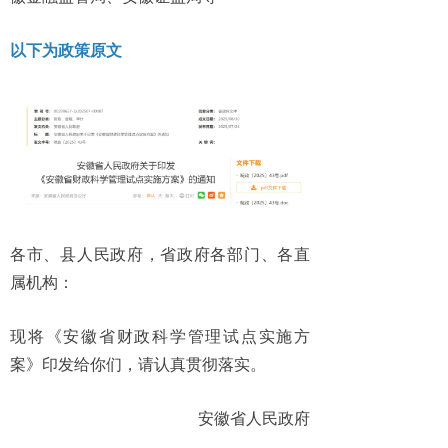
以下为政策原文
各市、县人民政府，省政府各部门、各直
属机构：
现将《安徽省财政科学管理试点实施方
案》印发给你们，请认真贯彻落实。
安徽省人民政府