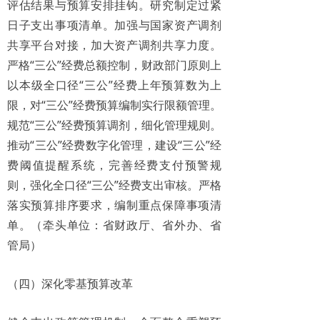
评估结果与预算安排挂钩。研究制定过紧
日子支出事项清单。加强与国家资产调剂
共享平台对接，加大资产调剂共享力度。
严格“三公”经费总额控制，财政部门原则上
以本级全口径“三公”经费上年预算数为上
限，对“三公”经费预算编制实行限额管理。
规范“三公”经费预算调剂，细化管理规则。
推动“三公”经费数字化管理，建设“三公”经
费阈值提醒系统，完善经费支付预警规
则，强化全口径“三公”经费支出审核。严格
落实预算排序要求，编制重点保障事项清
单。（牵头单位：省财政厅、省外办、省
管局）
（四）深化零基预算改革