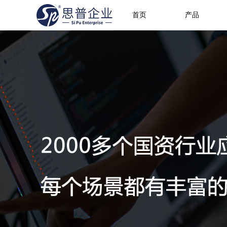
首页
产品