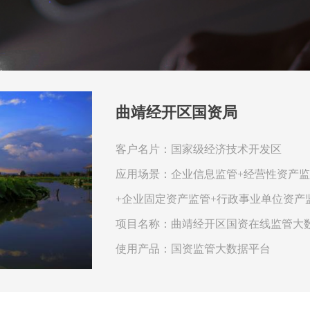
曲靖经开区国资局
客户名片：国家级经济技术开发区
应用场景：企业信息监管+经营性资产监
+企业固定资产监管+行政事业单位资产
项目名称：曲靖经开区国资在线监管大
使用产品：国资监管大数据平台