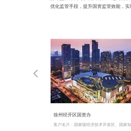
优化监管手段，提升国资监管效能，实
넳
徐州经开区国资办
客户名片：国家级经济技术开发区、国家