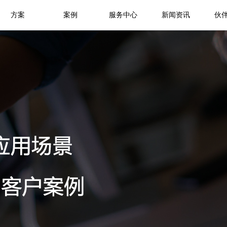
方案
案例
服务中心
新闻资讯
伙