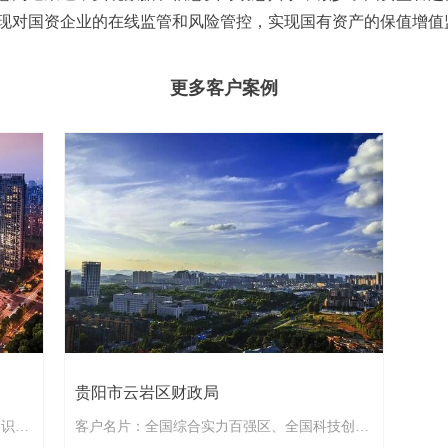
现对国资企业的在线监管和风险管控，实现国有资产的保值增值
更多客户案例
贵阳市云岩区财政局
知识产
客户名片：全国综合实力百强区、全国科技创新