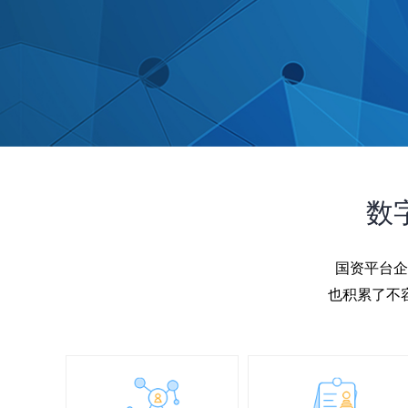
数
国资平台企
也积累了不