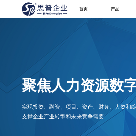
首页
产品
聚焦人力资源数
实现投资、融资、项目、资产、财务、人资和
支撑企业产业转型和未来竞争需要