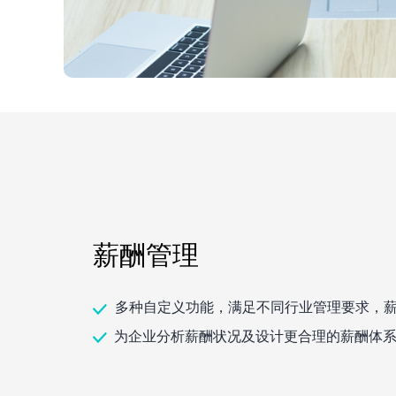
薪酬管理
多种自定义功能，满足不同行业管理要求，
为企业分析薪酬状况及设计更合理的薪酬体系