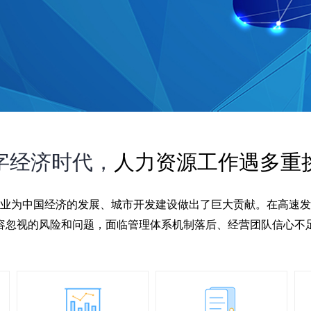
字经济时代，
人力资源工作遇多重
业为中国经济的发展、城市开发建设做出了巨大贡献。在高速发
容忽视的风险和问题，面临管理体系机制落后、经营团队信心不