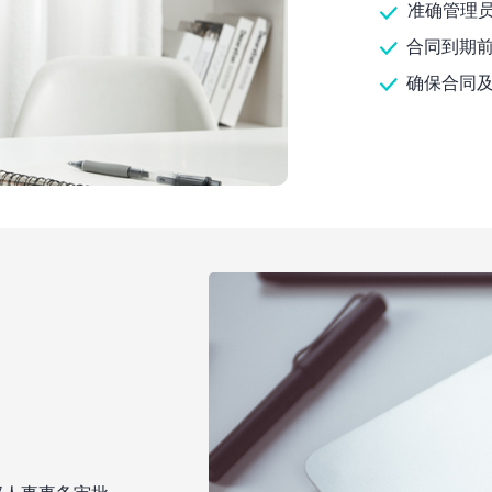
准确管理
合同到期前
确保合同及