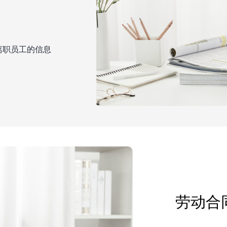
离职员工的信息
劳动合