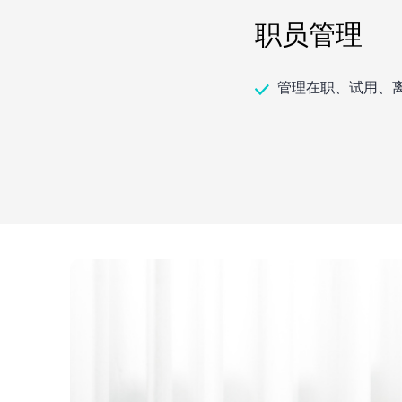
职员管理
管理在职、试用、