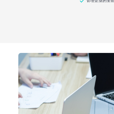
管理企业的全