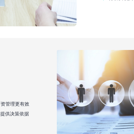
薪资管理更有效
提供决策依据