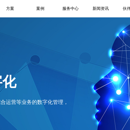
方案
案例
服务中心
新闻资讯
伙
字化
综合运营等业务的数字化管理，