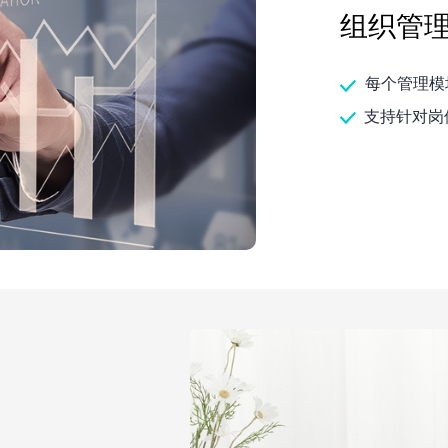
组织管
每个管理模
支持针对岗