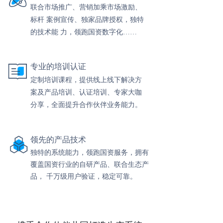
联合市场推广、营销加乘市场激励、
标杆 案例宣传、独家品牌授权，独特
的技术能 力，领跑国资数字化……
专业的培训认证
定制培训课程，提供线上线下解决方
案及产品培训、认证培训、专家大咖
分享，全面提升合作伙伴业务能力。
领先的产品技术
独特的系统能力，领跑国资服务，拥有
覆盖国资行业的自研产品、联合生态产
品， 千万级用户验证，稳定可
靠。